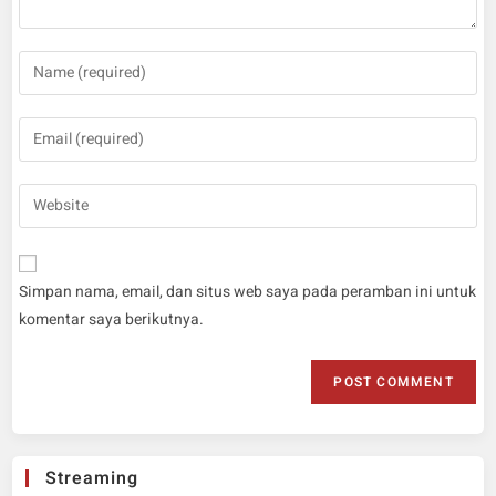
Simpan nama, email, dan situs web saya pada peramban ini untuk
komentar saya berikutnya.
Streaming