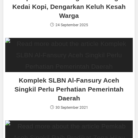
Kedai Kopi, Dengarkan Keluh Kesah
Warga
24 September 2025
Komplek SLBN Al-Fansury Aceh
Singkil Perlu Perhatian Pemerintah
Daerah
30 September 2021