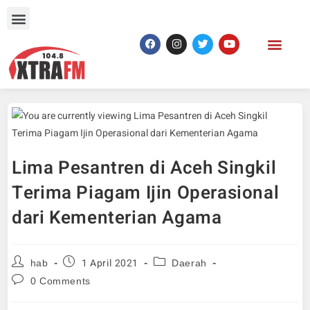
Lima Pesantren di Aceh Singkil
Terima Piagam Ijin Operasional
dari Kementerian Agama
1 April 2021
hab
Daerah
0 Comments