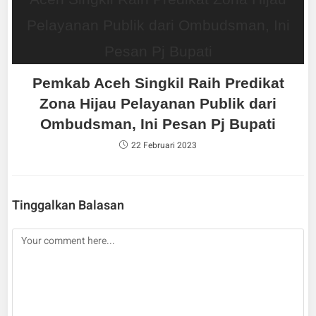
Pemkab Aceh Singkil Raih Predikat
Zona Hijau Pelayanan Publik dari
Ombudsman, Ini Pesan Pj Bupati
22 Februari 2023
Tinggalkan Balasan