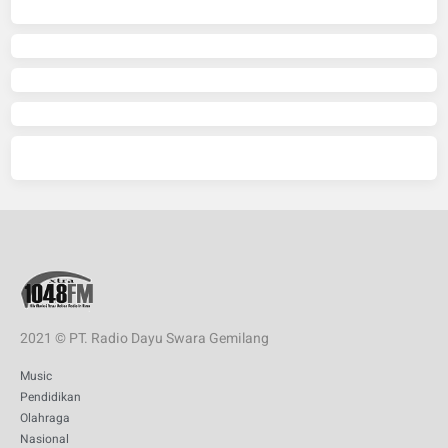
2021 © PT. Radio Dayu Swara Gemilang
Music
Pendidikan
Olahraga
Nasional