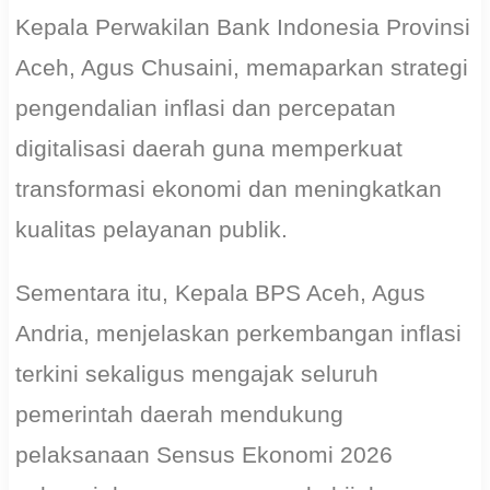
Kepala Perwakilan Bank Indonesia Provinsi
Aceh, Agus Chusaini, memaparkan strategi
pengendalian inflasi dan percepatan
digitalisasi daerah guna memperkuat
transformasi ekonomi dan meningkatkan
kualitas pelayanan publik.
Sementara itu, Kepala BPS Aceh, Agus
Andria, menjelaskan perkembangan inflasi
terkini sekaligus mengajak seluruh
pemerintah daerah mendukung
pelaksanaan Sensus Ekonomi 2026