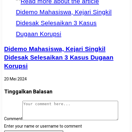
Didemo Mahasiswa, Kejari Singkil
Didesak Selesaikan 3 Kasus Dugaan
Korupsi
20 Mei 2024
Tinggalkan Balasan
Comment
Enter your name or username to comment