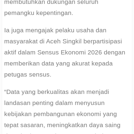
membutuhkan dukungan seluruh
pemangku kepentingan.
Ia juga mengajak pelaku usaha dan
masyarakat di Aceh Singkil berpartisipasi
aktif dalam Sensus Ekonomi 2026 dengan
memberikan data yang akurat kepada
petugas sensus.
“Data yang berkualitas akan menjadi
landasan penting dalam menyusun
kebijakan pembangunan ekonomi yang
tepat sasaran, meningkatkan daya saing