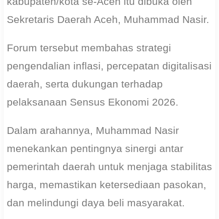
kabupaten/kota se-Aceh itu dibuka oleh
Sekretaris Daerah Aceh, Muhammad Nasir.
Forum tersebut membahas strategi
pengendalian inflasi, percepatan digitalisasi
daerah, serta dukungan terhadap
pelaksanaan Sensus Ekonomi 2026.
Dalam arahannya, Muhammad Nasir
menekankan pentingnya sinergi antar
pemerintah daerah untuk menjaga stabilitas
harga, memastikan ketersediaan pasokan,
dan melindungi daya beli masyarakat.