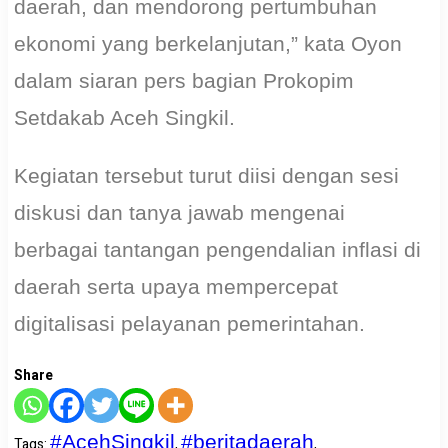
daerah, dan mendorong pertumbuhan
ekonomi yang berkelanjutan,” kata Oyon
dalam siaran pers bagian Prokopim
Setdakab Aceh Singkil.
Kegiatan tersebut turut diisi dengan sesi
diskusi dan tanya jawab mengenai
berbagai tantangan pengendalian inflasi di
daerah serta upaya mempercepat
digitalisasi pelayanan pemerintahan.
Share
#AcehSingkil
#beritadaerah
Tags
:
,
,