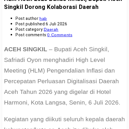
Singkil Dorong Kolaborasi Daerah
Post author:
hab
Post published:
6 Juli 2026
Post category:
Daerah
Post comments:
0 Comments
ACEH SINGKIL
– Bupati Aceh Singkil,
Safriadi Oyon menghadiri High Level
Meeting (HLM) Pengendalian Inflasi dan
Percepatan Perluasan Digitalisasi Daerah
Aceh Tahun 2026 yang digelar di Hotel
Harmoni, Kota Langsa, Senin, 6 Juli 2026.
Kegiatan yang diikuti seluruh kepala daerah