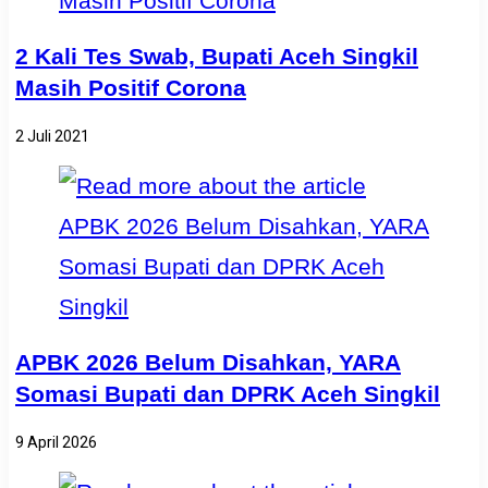
2 Kali Tes Swab, Bupati Aceh Singkil
Masih Positif Corona
2 Juli 2021
APBK 2026 Belum Disahkan, YARA
Somasi Bupati dan DPRK Aceh Singkil
9 April 2026