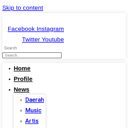
Skip to content
Facebook
Instagram
Twitter
Youtube
Search
Home
Profile
News
Daerah
Music
Artis