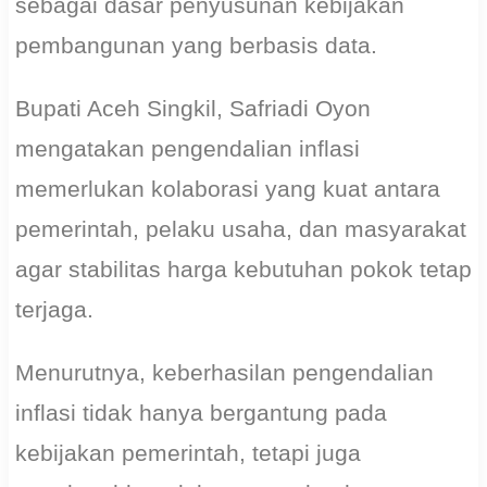
sebagai dasar penyusunan kebijakan
pembangunan yang berbasis data.
Bupati Aceh Singkil, Safriadi Oyon
mengatakan pengendalian inflasi
memerlukan kolaborasi yang kuat antara
pemerintah, pelaku usaha, dan masyarakat
agar stabilitas harga kebutuhan pokok tetap
terjaga.
Menurutnya, keberhasilan pengendalian
inflasi tidak hanya bergantung pada
kebijakan pemerintah, tetapi juga