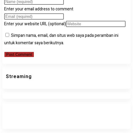
Enter your email address to comment
Enter your website URL (optional)
Simpan nama, email, dan situs web saya pada peramban ini
untuk komentar saya berikutnya.
Streaming