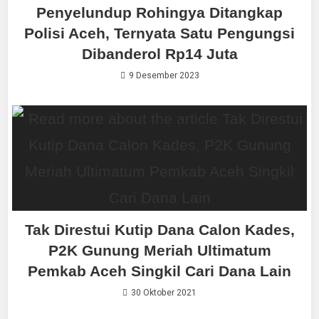
Penyelundup Rohingya Ditangkap
Polisi Aceh, Ternyata Satu Pengungsi
Dibanderol Rp14 Juta
9 Desember 2023
Tak Direstui Kutip Dana Calon Kades,
P2K Gunung Meriah Ultimatum
Pemkab Aceh Singkil Cari Dana Lain
30 Oktober 2021