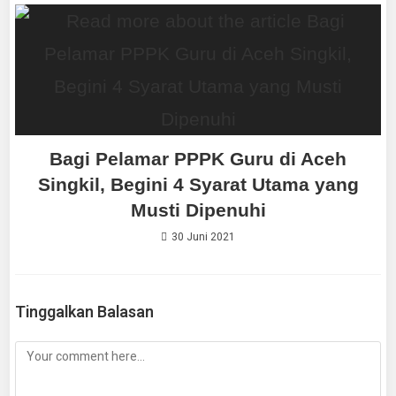
Bagi Pelamar PPPK Guru di Aceh
Singkil, Begini 4 Syarat Utama yang
Musti Dipenuhi
30 Juni 2021
Tinggalkan Balasan