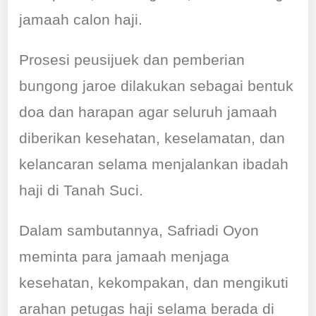
jamaah calon haji.
Prosesi peusijuek dan pemberian
bungong jaroe dilakukan sebagai bentuk
doa dan harapan agar seluruh jamaah
diberikan kesehatan, keselamatan, dan
kelancaran selama menjalankan ibadah
haji di Tanah Suci.
Dalam sambutannya, Safriadi Oyon
meminta para jamaah menjaga
kesehatan, kekompakan, dan mengikuti
arahan petugas haji selama berada di