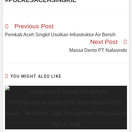
Previous Post
Pemkab Aceh Singkil Usulkan Infrastruktur Air Bersih
Next Post
Massa Demo PT Nafasindo
YOU MIGHT ALSO LIKE