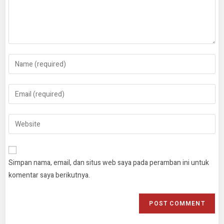
Simpan nama, email, dan situs web saya pada peramban ini untuk
komentar saya berikutnya.