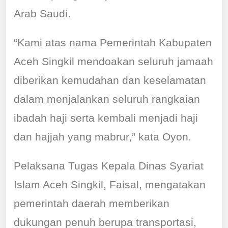
Arab Saudi.
“Kami atas nama Pemerintah Kabupaten
Aceh Singkil mendoakan seluruh jamaah
diberikan kemudahan dan keselamatan
dalam menjalankan seluruh rangkaian
ibadah haji serta kembali menjadi haji
dan hajjah yang mabrur,” kata Oyon.
Pelaksana Tugas Kepala Dinas Syariat
Islam Aceh Singkil, Faisal, mengatakan
pemerintah daerah memberikan
dukungan penuh berupa transportasi,