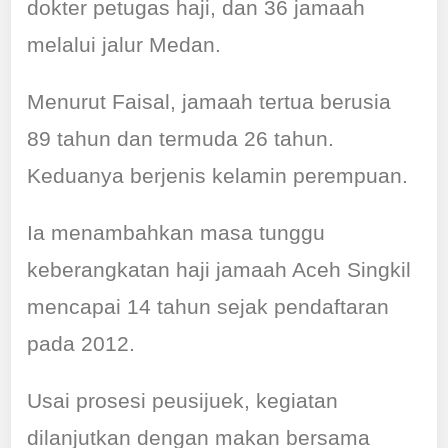
dokter petugas haji, dan 36 jamaah
melalui jalur Medan.
Menurut Faisal, jamaah tertua berusia
89 tahun dan termuda 26 tahun.
Keduanya berjenis kelamin perempuan.
Ia menambahkan masa tunggu
keberangkatan haji jamaah Aceh Singkil
mencapai 14 tahun sejak pendaftaran
pada 2012.
Usai prosesi peusijuek, kegiatan
dilanjutkan dengan makan bersama