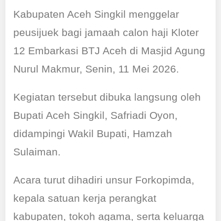
Kabupaten Aceh Singkil menggelar
peusijuek bagi jamaah calon haji Kloter
12 Embarkasi BTJ Aceh di Masjid Agung
Nurul Makmur, Senin, 11 Mei 2026.
Kegiatan tersebut dibuka langsung oleh
Bupati Aceh Singkil, Safriadi Oyon,
didampingi Wakil Bupati, Hamzah
Sulaiman.
Acara turut dihadiri unsur Forkopimda,
kepala satuan kerja perangkat
kabupaten, tokoh agama, serta keluarga