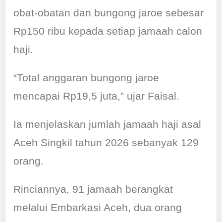
obat-obatan dan bungong jaroe sebesar
Rp150 ribu kepada setiap jamaah calon
haji.
“Total anggaran bungong jaroe
mencapai Rp19,5 juta,” ujar Faisal.
Ia menjelaskan jumlah jamaah haji asal
Aceh Singkil tahun 2026 sebanyak 129
orang.
Rinciannya, 91 jamaah berangkat
melalui Embarkasi Aceh, dua orang