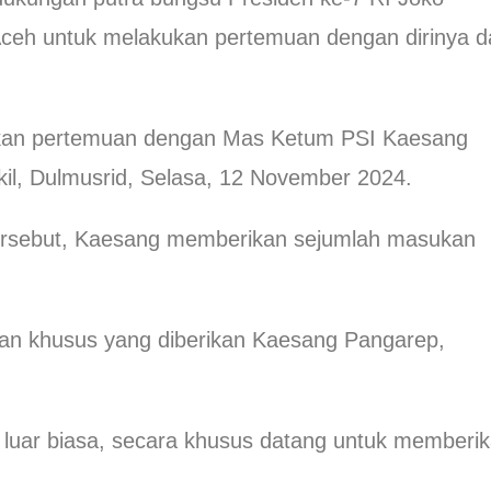
ceh untuk melakukan pertemuan dengan dirinya d
kukan pertemuan dengan Mas Ketum PSI Kaesang
kil, Dulmusrid, Selasa, 12 November 2024.
ersebut, Kaesang memberikan sejumlah masukan
an khusus yang diberikan Kaesang Pangarep,
luar biasa, secara khusus datang untuk memberi