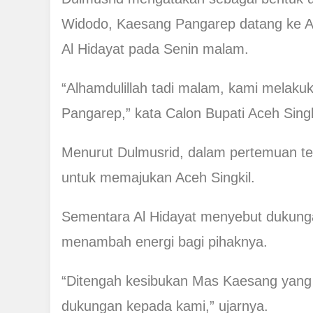
Widodo, Kaesang Pangarep datang ke A
Al Hidayat pada Senin malam.
“Alhamdulillah tadi malam, kami mela
Pangarep,” kata Calon Bupati Aceh Sing
Menurut Dulmusrid, dalam pertemuan t
untuk memajukan Aceh Singkil.
Sementara Al Hidayat menyebut dukung
menambah energi bagi pihaknya.
“Ditengah kesibukan Mas Kaesang yang 
dukungan kepada kami,” ujarnya.