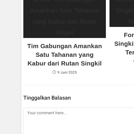
Fo
Singki
Tim Gabungan Amankan
Te
Satu Tahanan yang
Kabur dari Rutan Singkil
9 Juni 2025
Tinggalkan Balasan