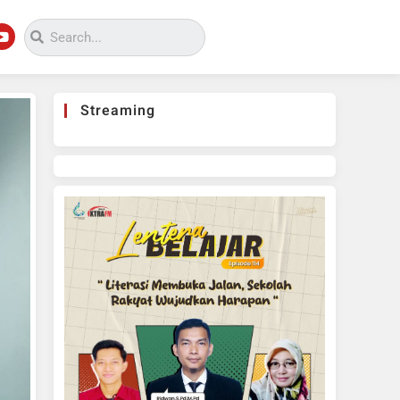
Streaming