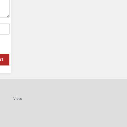
Video