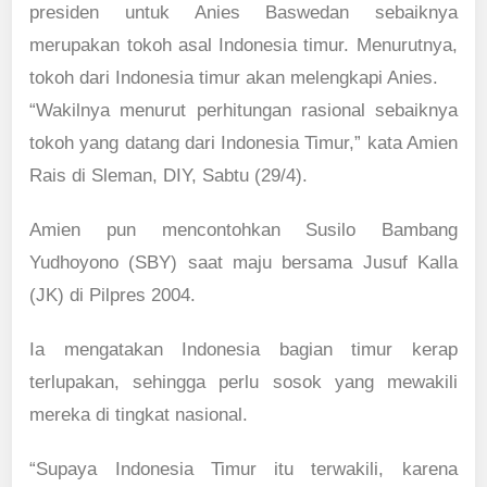
presiden untuk Anies Baswedan sebaiknya
merupakan tokoh asal Indonesia timur. Menurutnya,
tokoh dari Indonesia timur akan melengkapi Anies.
“Wakilnya menurut perhitungan rasional sebaiknya
tokoh yang datang dari Indonesia Timur,” kata Amien
Rais di Sleman, DIY, Sabtu (29/4).
Amien pun mencontohkan Susilo Bambang
Yudhoyono (SBY) saat maju bersama Jusuf Kalla
(JK) di Pilpres 2004.
Ia mengatakan Indonesia bagian timur kerap
terlupakan, sehingga perlu sosok yang mewakili
mereka di tingkat nasional.
“Supaya Indonesia Timur itu terwakili, karena