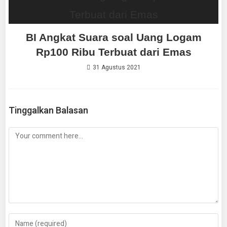
BI Angkat Suara soal Uang Logam
Rp100 Ribu Terbuat dari Emas
31 Agustus 2021
Tinggalkan Balasan