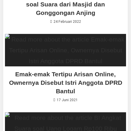
soal Suara dari Masjid dan
Gonggongan Anjing
24 Februari 2022
Emak-emak Tertipu Arisan Online,
Ownernya Disebut Istri Anggota DPRD
Bantul
17 Juni 2021