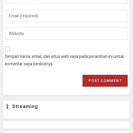
Simpan nama, email, dan situs web saya pada peramban ini untuk
komentar saya berikutnya.
Streaming