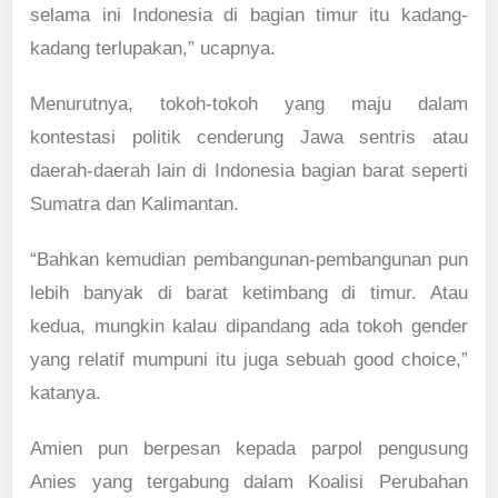
selama ini Indonesia di bagian timur itu kadang-
kadang terlupakan,” ucapnya.
Menurutnya, tokoh-tokoh yang maju dalam
kontestasi politik cenderung Jawa sentris atau
daerah-daerah lain di Indonesia bagian barat seperti
Sumatra dan Kalimantan.
“Bahkan kemudian pembangunan-pembangunan pun
lebih banyak di barat ketimbang di timur. Atau
kedua, mungkin kalau dipandang ada tokoh gender
yang relatif mumpuni itu juga sebuah good choice,”
katanya.
Amien pun berpesan kepada parpol pengusung
Anies yang tergabung dalam Koalisi Perubahan