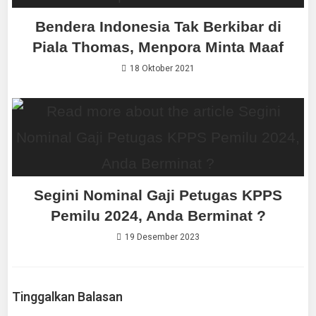
Bendera Indonesia Tak Berkibar di
Piala Thomas, Menpora Minta Maaf
18 Oktober 2021
Segini Nominal Gaji Petugas KPPS
Pemilu 2024, Anda Berminat ?
19 Desember 2023
Tinggalkan Balasan