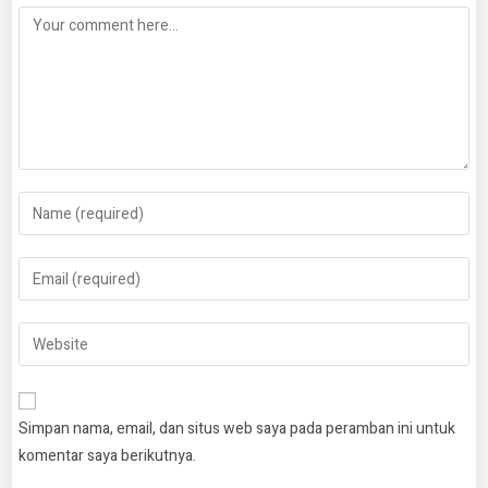
Simpan nama, email, dan situs web saya pada peramban ini untuk
komentar saya berikutnya.