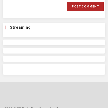
Streaming