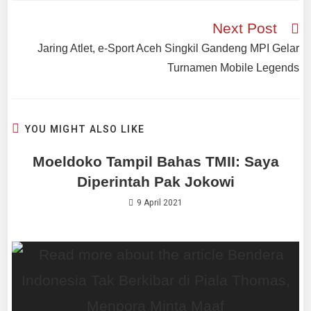
Next Post
Jaring Atlet, e-Sport Aceh Singkil Gandeng MPI Gelar
Turnamen Mobile Legends
YOU MIGHT ALSO LIKE
Moeldoko Tampil Bahas TMII: Saya
Diperintah Pak Jokowi
9 April 2021