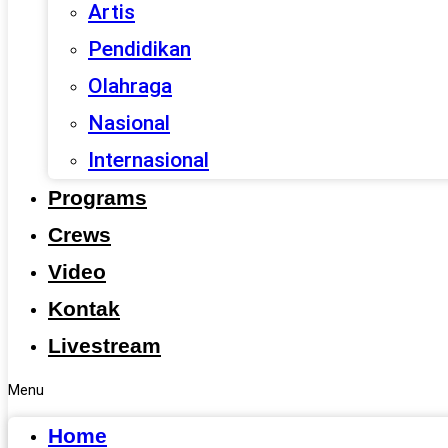
Artis
Pendidikan
Olahraga
Nasional
Internasional
Programs
Crews
Video
Kontak
Livestream
Menu
Home