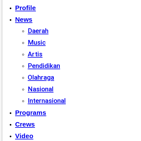
Profile
News
Daerah
Music
Artis
Pendidikan
Olahraga
Nasional
Internasional
Programs
Crews
Video