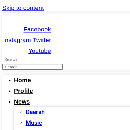
Skip to content
Facebook
Instagram
Twitter
Youtube
Search
Home
Profile
News
Daerah
Music