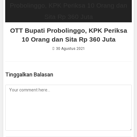
OTT Bupati Probolinggo, KPK Periksa
10 Orang dan Sita Rp 360 Juta
30 Agustus 2021
Tinggalkan Balasan