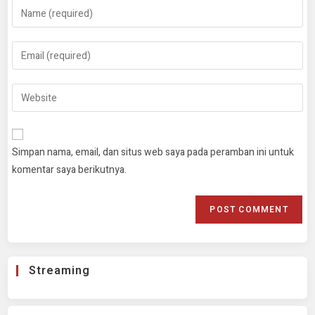
Simpan nama, email, dan situs web saya pada peramban ini untuk
komentar saya berikutnya.
Streaming