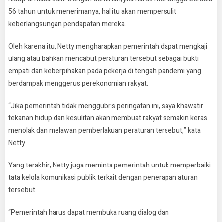
56 tahun untuk menerimanya, hal itu akan mempersulit
keberlangsungan pendapatan mereka.
Oleh karena itu, Netty mengharapkan pemerintah dapat mengkaji
ulang atau bahkan mencabut peraturan tersebut sebagai bukti
empati dan keberpihakan pada pekerja di tengah pandemi yang
berdampak menggerus perekonomian rakyat.
“Jika pemerintah tidak menggubris peringatan ini, saya khawatir
tekanan hidup dan kesulitan akan membuat rakyat semakin keras
menolak dan melawan pemberlakuan peraturan tersebut,” kata
Netty.
Yang terakhir, Netty juga meminta pemerintah untuk memperbaiki
tata kelola komunikasi publik terkait dengan penerapan aturan
tersebut.
“Pemerintah harus dapat membuka ruang dialog dan