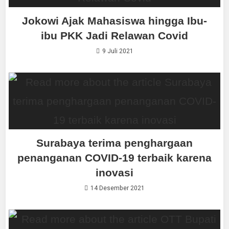
Jokowi Ajak Mahasiswa hingga Ibu-
ibu PKK Jadi Relawan Covid
9 Juli 2021
Surabaya terima penghargaan
penanganan COVID-19 terbaik karena
inovasi
14 Desember 2021