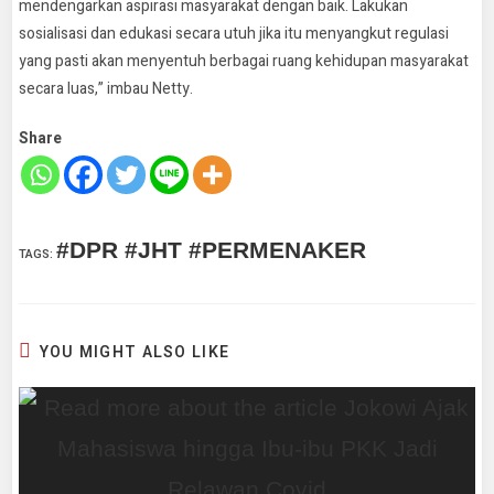
mendengarkan aspirasi masyarakat dengan baik. Lakukan
sosialisasi dan edukasi secara utuh jika itu menyangkut regulasi
yang pasti akan menyentuh berbagai ruang kehidupan masyarakat
secara luas,” imbau Netty.
Share
#DPR #JHT #PERMENAKER
TAGS
:
YOU MIGHT ALSO LIKE