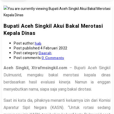
Bupati Aceh Singkil Akui Bakal Merotasi
Kepala Dinas
Post author:
hab
Post published:
4 Februari 2022
Post category:
Daerah
Post comments:
0 Comments
Aceh Singkil, Xtrafmsingkil.com
– Bupati Aceh Singkil
Dulmusrid, mengaku bakal merotasi kepala dinas
berdasarkan hasil evaluasi kinerja. Namun ia enggan
menyebutkan nama, siapa saja yang bakal dirotasi.
Saat ini kata dia, pihaknya menanti keluarnya izin dari Komisi
Aparatur Sipil Negara (KASN). “Untuk rotasi sedang