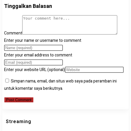
Tinggalkan Balasan
Comment
Enter your name or username to comment
Enter your email address to comment
Enter your website URL (optional)
Simpan nama, email, dan situs web saya pada peramban ini
untuk komentar saya berikutnya.
Streaming