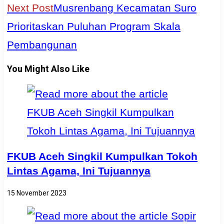
Next Post
Musrenbang Kecamatan Suro
Prioritaskan Puluhan Program Skala
Pembangunan
You Might Also Like
FKUB Aceh Singkil Kumpulkan Tokoh
Lintas Agama, Ini Tujuannya
15 November 2023