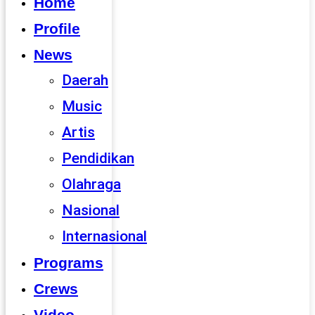
Home
Profile
News
Daerah
Music
Artis
Pendidikan
Olahraga
Nasional
Internasional
Programs
Crews
Video