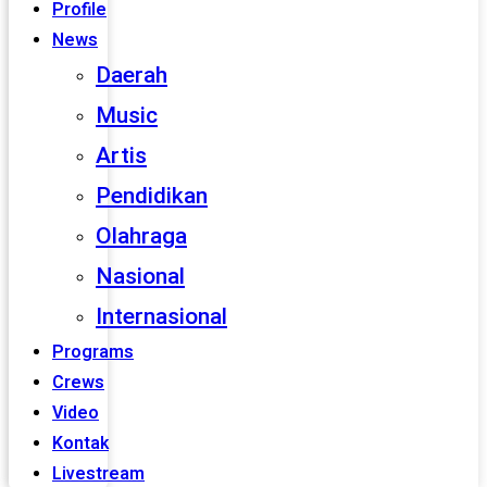
Profile
News
Daerah
Music
Artis
Pendidikan
Olahraga
Nasional
Internasional
Programs
Crews
Video
Kontak
Livestream