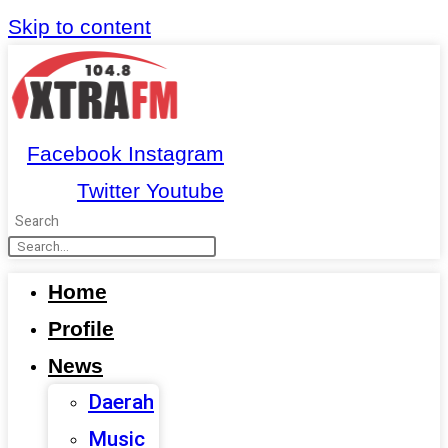
Skip to content
Facebook
Instagram
Twitter
Youtube
Search
Home
Profile
News
Daerah
Music