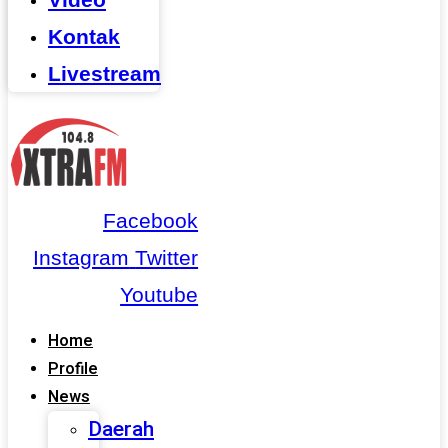
Kontak
Livestream
Facebook
Instagram
Twitter
Youtube
Home
Profile
News
Daerah