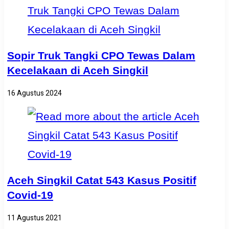
Sopir Truk Tangki CPO Tewas Dalam
Kecelakaan di Aceh Singkil
16 Agustus 2024
Aceh Singkil Catat 543 Kasus Positif
Covid-19
11 Agustus 2021