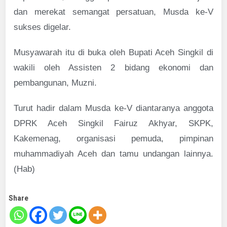
dan merekat semangat persatuan, Musda ke-V
sukses digelar.
Musyawarah itu di buka oleh Bupati Aceh Singkil di
wakili oleh Assisten 2 bidang ekonomi dan
pembangunan, Muzni.
Turut hadir dalam Musda ke-V diantaranya anggota
DPRK Aceh Singkil Fairuz Akhyar, SKPK,
Kakemenag, organisasi pemuda, pimpinan
muhammadiyah Aceh dan tamu undangan lainnya.
(Hab)
Share