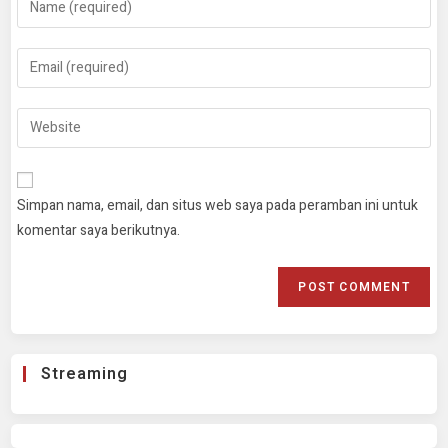
Simpan nama, email, dan situs web saya pada peramban ini untuk
komentar saya berikutnya.
Streaming