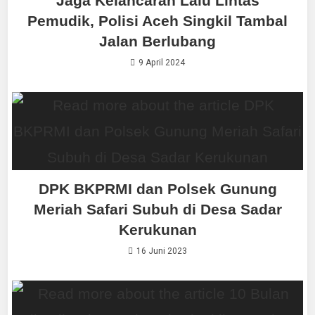
Jaga Kelancaran Lalu Lintas
Pemudik, Polisi Aceh Singkil Tambal
Jalan Berlubang
9 April 2024
DPK BKPRMI dan Polsek Gunung
Meriah Safari Subuh di Desa Sadar
Kerukunan
16 Juni 2023