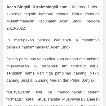
Aceh Singkil, Xtrafmsingkil.com
– Mairedo Hafera
akhirnya terpilih kembali sebagai Ketua Pemuda
Muhammadiyah Kabupaten Aceh Singkil periode
2018-2022.
Ini merupakan periode keduanya Ia memimpin
pemuda muhammadiyah Aceh Singkil.
Dalam pemilihan yang dilakukan dengan mekanisme
musyawarah ini, terbentuk tim formatur berisi
sembilan nama dari tiga pimpinan cabang, yakni
cabang Singkil, Gunung Meriah dan Pulau Banyak.
“Musyawarah kali ini menggunakan sistem
formatur,” kata Ketua Panitia Musyawarah Daerah