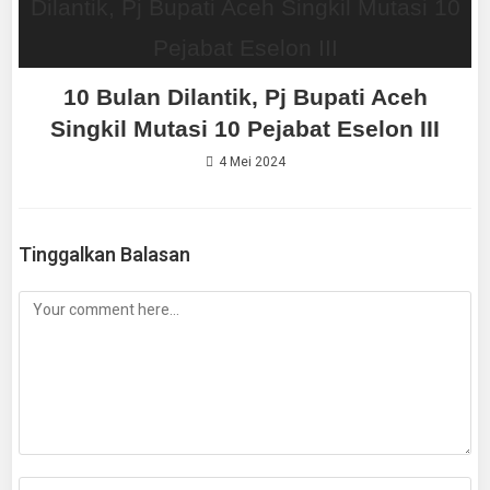
10 Bulan Dilantik, Pj Bupati Aceh
Singkil Mutasi 10 Pejabat Eselon III
4 Mei 2024
Tinggalkan Balasan