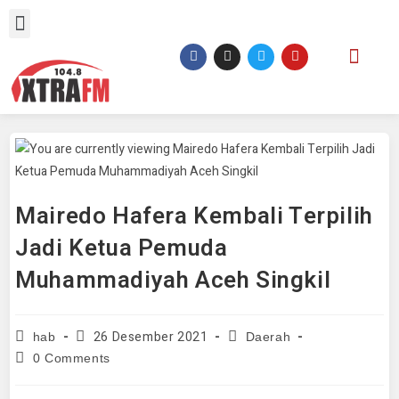
Mairedo Hafera Kembali Terpilih
Jadi Ketua Pemuda
Muhammadiyah Aceh Singkil
26 Desember 2021
hab
Daerah
0 Comments