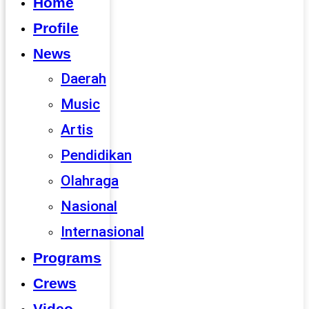
Home
Profile
News
Daerah
Music
Artis
Pendidikan
Olahraga
Nasional
Internasional
Programs
Crews
Video