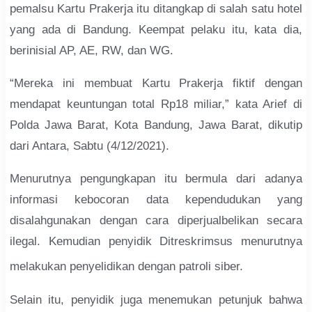
pemalsu Kartu Prakerja itu ditangkap di salah satu hotel
yang ada di Bandung. Keempat pelaku itu, kata dia,
berinisial AP, AE, RW, dan WG.
“Mereka ini membuat Kartu Prakerja fiktif dengan
mendapat keuntungan total Rp18 miliar,” kata Arief di
Polda Jawa Barat, Kota Bandung, Jawa Barat, dikutip
dari Antara, Sabtu (4/12/2021).
Menurutnya pengungkapan itu bermula dari adanya
informasi kebocoran data kependudukan yang
disalahgunakan dengan cara diperjualbelikan secara
ilegal. Kemudian penyidik Ditreskrimsus menurutnya
melakukan penyelidikan dengan patroli siber.
Selain itu, penyidik juga menemukan petunjuk bahwa