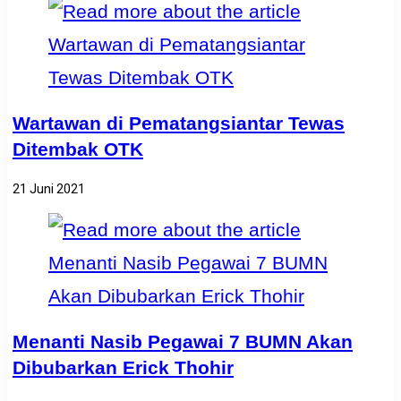
Wartawan di Pematangsiantar Tewas
Ditembak OTK
21 Juni 2021
Menanti Nasib Pegawai 7 BUMN Akan
Dibubarkan Erick Thohir