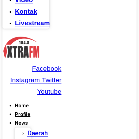
Kontak
Livestream
Facebook
Instagram
Twitter
Youtube
Home
Profile
News
Daerah