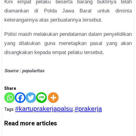
Kini empat pelaku beserta barang buktinya telah
diamankan di Polda Jawa Barat untuk diminta
keterangannya atas perbuatannya tersebut.
Polisi masih melakukan pendalaman dalam penyelidikan
yang dilakukan guna menetapkan pasal yang akan
disangkakan kepada empat pelaku tersebut.
Source : popularitas
Share
#kartuprakerjapalsu
#prakerja
Tags
:
,
Read more articles