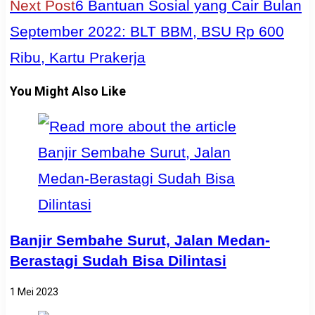
Next Post
6 Bantuan Sosial yang Cair Bulan
September 2022: BLT BBM, BSU Rp 600
Ribu, Kartu Prakerja
You Might Also Like
Banjir Sembahe Surut, Jalan Medan-
Berastagi Sudah Bisa Dilintasi
1 Mei 2023