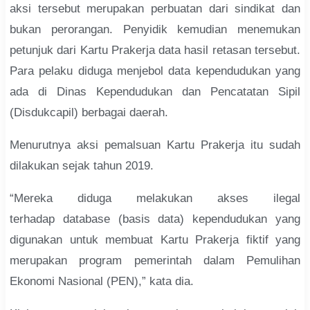
aksi tersebut merupakan perbuatan dari sindikat dan
bukan perorangan. Penyidik kemudian menemukan
petunjuk dari Kartu Prakerja data hasil retasan tersebut.
Para pelaku diduga menjebol data kependudukan yang
ada di Dinas Kependudukan dan Pencatatan Sipil
(Disdukcapil) berbagai daerah.
Menurutnya aksi pemalsuan Kartu Prakerja itu sudah
dilakukan sejak tahun 2019.
“Mereka diduga melakukan akses ilegal
terhadap database (basis data) kependudukan yang
digunakan untuk membuat Kartu Prakerja fiktif yang
merupakan program pemerintah dalam Pemulihan
Ekonomi Nasional (PEN),” kata dia.