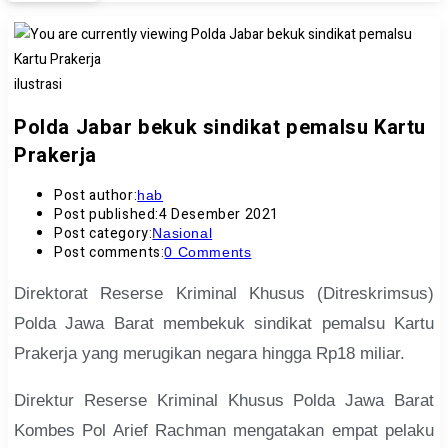
ilustrasi
Polda Jabar bekuk sindikat pemalsu Kartu
Prakerja
Post author:
hab
Post published:
4 Desember 2021
Post category:
Nasional
Post comments:
0 Comments
Direktorat Reserse Kriminal Khusus (Ditreskrimsus)
Polda Jawa Barat membekuk sindikat pemalsu Kartu
Prakerja yang merugikan negara hingga Rp18 miliar.
Direktur Reserse Kriminal Khusus Polda Jawa Barat
Kombes Pol Arief Rachman mengatakan empat pelaku