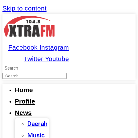
Skip to content
Facebook
Instagram
Twitter
Youtube
Search
Home
Profile
News
Daerah
Music