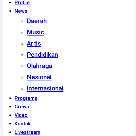
Profile
News
Daerah
Music
Artis
Pendidikan
Olahraga
Nasional
Internasional
Programs
Crews
Video
Kontak
Livestream