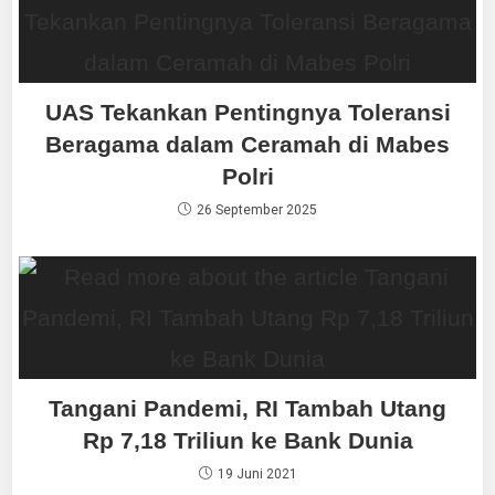
UAS Tekankan Pentingnya Toleransi
Beragama dalam Ceramah di Mabes
Polri
26 September 2025
Tangani Pandemi, RI Tambah Utang
Rp 7,18 Triliun ke Bank Dunia
19 Juni 2021