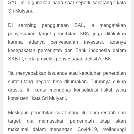
SAL, ini digunakan pada saat seperti sekarang,” kata
Sri Mulyani.
Di samping penggunaan SAL, ia mengatakan
penyesuaian target penerbitan SBN juga dilakukan
karena adanya penyesuaian investasi, adanya
kesepakatan pemerintah dan Bank Indonesia dalam
SKB III, serta proyeksi penyesuaian defisit APBN.
“Itu menyebabkan issuance atau kebutuhan penerbitan
surat utang negara bisa diturunkan. Turunnya cukup
drastis. Ini cerita mengenai konsolidasi fiskal yang
konsisten,’ kata Sri Mulyani.
Meskipun penerbitan surat utang itu lebih rendah dari
target, dia memastikan pemerintah tetap akan
maksimal dalam menangani Covid-19, melindungi