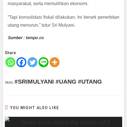
masyarakat, serta memulihkan ekonomi.
“Tapi konsolidasi fiskal dilakukan. Ini berarti penerbitan
utang menurun,” tutur Sri Mulyani.
Sumber : tempo.co
Share
#SRIMULYANI #UANG #UTANG
TAGS
:
YOU MIGHT ALSO LIKE