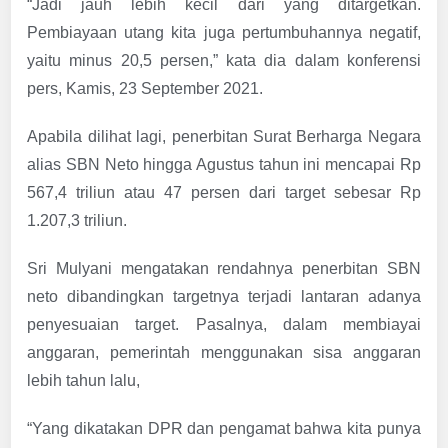
“Jadi jauh lebih kecil dari yang ditargetkan.
Pembiayaan utang kita juga pertumbuhannya negatif,
yaitu minus 20,5 persen,” kata dia dalam konferensi
pers, Kamis, 23 September 2021.
Apabila dilihat lagi, penerbitan Surat Berharga Negara
alias SBN Neto hingga Agustus tahun ini mencapai Rp
567,4 triliun atau 47 persen dari target sebesar Rp
1.207,3 triliun.
Sri Mulyani mengatakan rendahnya penerbitan SBN
neto dibandingkan targetnya terjadi lantaran adanya
penyesuaian target. Pasalnya, dalam membiayai
anggaran, pemerintah menggunakan sisa anggaran
lebih tahun lalu,
“Yang dikatakan DPR dan pengamat bahwa kita punya