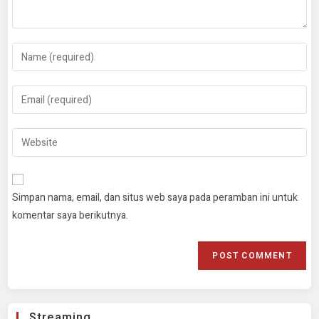
Simpan nama, email, dan situs web saya pada peramban ini untuk
komentar saya berikutnya.
Streaming