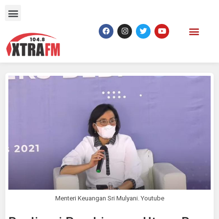
Menteri Keuangan Sri Mulyani. Youtube