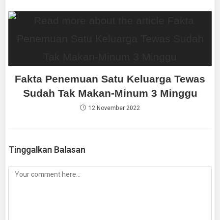
Fakta Penemuan Satu Keluarga Tewas
Sudah Tak Makan-Minum 3 Minggu
12 November 2022
Tinggalkan Balasan