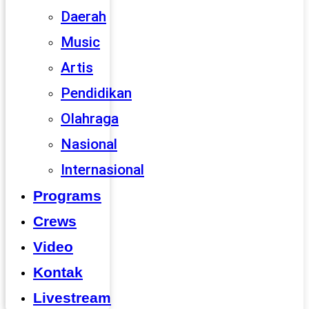
Daerah
Music
Artis
Pendidikan
Olahraga
Nasional
Internasional
Programs
Crews
Video
Kontak
Livestream