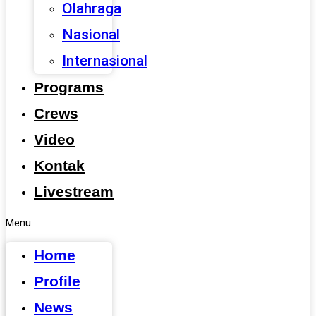
Olahraga
Nasional
Internasional
Programs
Crews
Video
Kontak
Livestream
Menu
Home
Profile
News