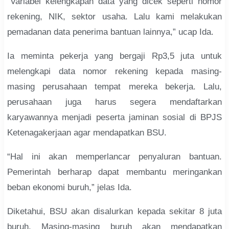
“Variabel kelengkapan data yang dicek seperti nomor
rekening, NIK, sektor usaha. Lalu kami melakukan
pemadanan data penerima bantuan lainnya,” ucap Ida.
Ia meminta pekerja yang bergaji Rp3,5 juta untuk
melengkapi data nomor rekening kepada masing-
masing perusahaan tempat mereka bekerja. Lalu,
perusahaan juga harus segera mendaftarkan
karyawannya menjadi peserta jaminan sosial di BPJS
Ketenagakerjaan agar mendapatkan BSU.
“Hal ini akan memperlancar penyaluran bantuan.
Pemerintah berharap dapat membantu meringankan
beban ekonomi buruh,” jelas Ida.
Diketahui, BSU akan disalurkan kepada sekitar 8 juta
buruh. Masing-masing buruh akan mendapatkan