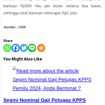
bantuan Rp500 ribu per bulan selama dua bulan,
sehingga total bantuan mencapai Rp1 juta.
Sumber : CNN
Share
You Might Also Like
Segini Nominal Gaji Petugas KPPS