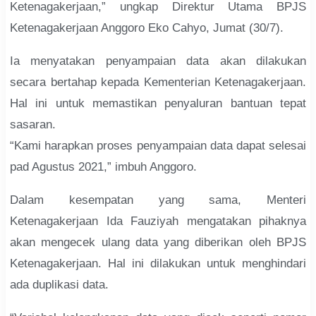
Ketenagakerjaan,” ungkap Direktur Utama BPJS
Ketenagakerjaan Anggoro Eko Cahyo, Jumat (30/7).
Ia menyatakan penyampaian data akan dilakukan
secara bertahap kepada Kementerian Ketenagakerjaan.
Hal ini untuk memastikan penyaluran bantuan tepat
sasaran.
“Kami harapkan proses penyampaian data dapat selesai
pad Agustus 2021,” imbuh Anggoro.
Dalam kesempatan yang sama, Menteri
Ketenagakerjaan Ida Fauziyah mengatakan pihaknya
akan mengecek ulang data yang diberikan oleh BPJS
Ketenagakerjaan. Hal ini dilakukan untuk menghindari
ada duplikasi data.