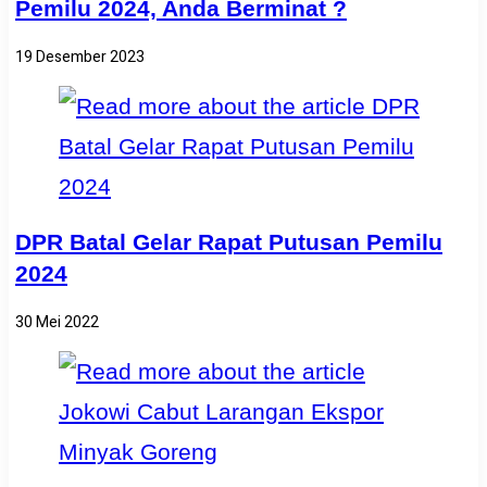
Pemilu 2024, Anda Berminat ?
19 Desember 2023
DPR Batal Gelar Rapat Putusan Pemilu
2024
30 Mei 2022