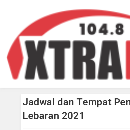
Jadwal dan Tempat Pen
Lebaran 2021