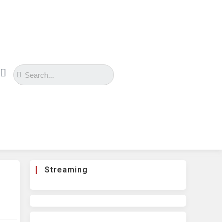
Streaming