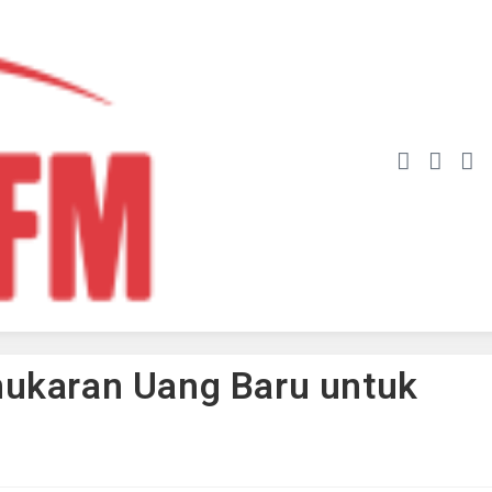
ukaran Uang Baru untuk