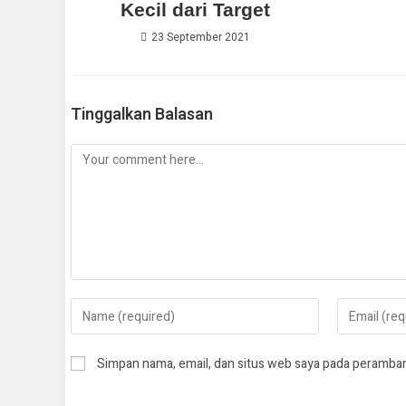
Kecil dari Target
23 September 2021
Tinggalkan Balasan
Simpan nama, email, dan situs web saya pada peramban