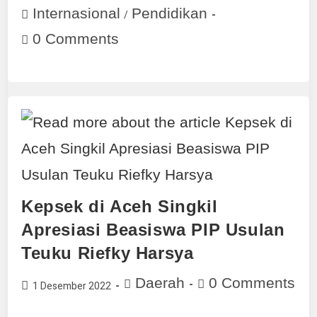
Internasional
Pendidikan
/
0 Comments
Kepsek di Aceh Singkil
Apresiasi Beasiswa PIP Usulan
Teuku Riefky Harsya
Daerah
0 Comments
1 Desember 2022