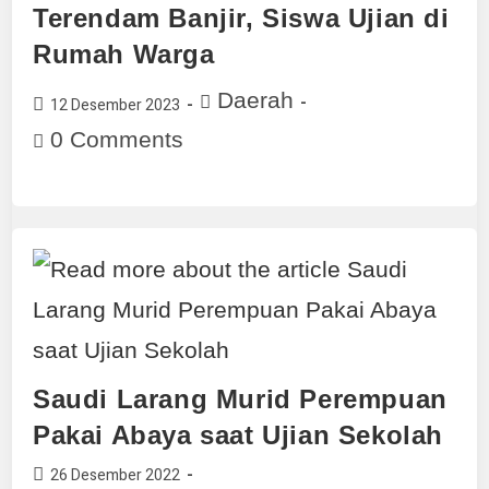
Terendam Banjir, Siswa Ujian di
Rumah Warga
Daerah
12 Desember 2023
0 Comments
Saudi Larang Murid Perempuan
Pakai Abaya saat Ujian Sekolah
26 Desember 2022