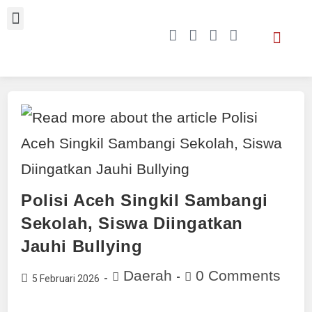
Polisi Aceh Singkil Sambangi
Sekolah, Siswa Diingatkan
Jauhi Bullying
Daerah
0 Comments
5 Februari 2026