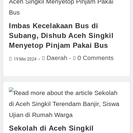
Imbas Kecelakaan Bus di
Subang, Dishub Aceh Singkil
Menyetop Pinjam Pakai Bus
Daerah
0 Comments
19 Mei 2024
Sekolah di Aceh Singkil