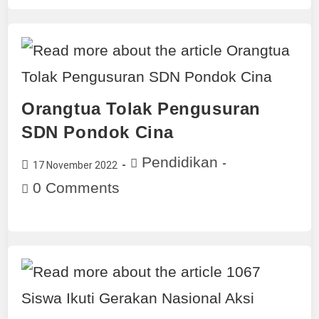
Orangtua Tolak Pengusuran
SDN Pondok Cina
Pendidikan
17 November 2022
0 Comments