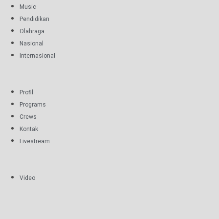
Music
Pendidikan
Olahraga
Nasional
Internasional
Profil
Programs
Crews
Kontak
Livestream
Video