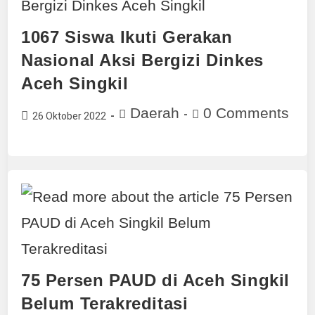
1067 Siswa Ikuti Gerakan
Nasional Aksi Bergizi Dinkes
Aceh Singkil
Daerah
0 Comments
26 Oktober 2022
75 Persen PAUD di Aceh Singkil
Belum Terakreditasi