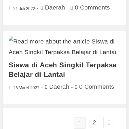
Daerah
0 Comments
21 Juli 2022
Siswa di Aceh Singkil Terpaksa
Belajar di Lantai
Daerah
0 Comments
26 Maret 2022
1
2