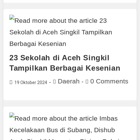
23 Sekolah di Aceh Singkil
Tampilkan Berbagai Kesenian
Daerah
0 Comments
19 Oktober 2024