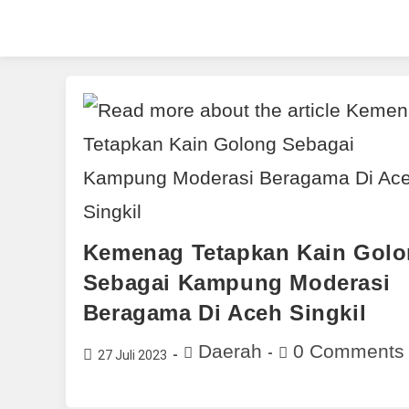
Kemenag Tetapkan Kain Gol
Sebagai Kampung Moderasi
Beragama Di Aceh Singkil
Daerah
0 Comments
27 Juli 2023