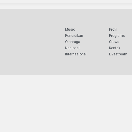
Music
Profil
Pendidikan
Programs
Olahraga
Crews
Nasional
Kontak
Internasional
Livestream