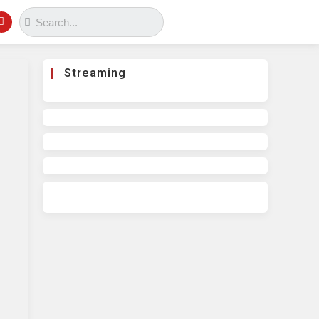
Streaming