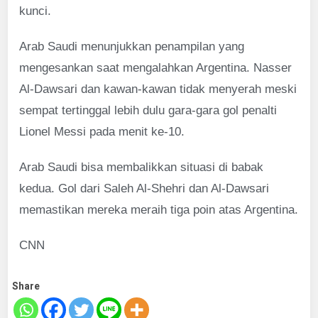
kunci.
Arab Saudi menunjukkan penampilan yang
mengesankan saat mengalahkan Argentina. Nasser
Al-Dawsari dan kawan-kawan tidak menyerah meski
sempat tertinggal lebih dulu gara-gara gol penalti
Lionel Messi pada menit ke-10.
Arab Saudi bisa membalikkan situasi di babak
kedua. Gol dari Saleh Al-Shehri dan Al-Dawsari
memastikan mereka meraih tiga poin atas Argentina.
CNN
Share