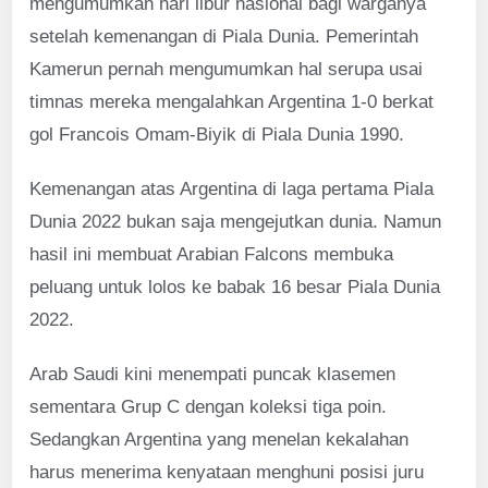
mengumumkan hari libur nasional bagi warganya
setelah kemenangan di Piala Dunia. Pemerintah
Kamerun pernah mengumumkan hal serupa usai
timnas mereka mengalahkan Argentina 1-0 berkat
gol Francois Omam-Biyik di Piala Dunia 1990.
Kemenangan atas Argentina di laga pertama Piala
Dunia 2022 bukan saja mengejutkan dunia. Namun
hasil ini membuat Arabian Falcons membuka
peluang untuk lolos ke babak 16 besar Piala Dunia
2022.
Arab Saudi kini menempati puncak klasemen
sementara Grup C dengan koleksi tiga poin.
Sedangkan Argentina yang menelan kekalahan
harus menerima kenyataan menghuni posisi juru