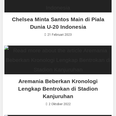
Chelsea Minta Santos Main di Piala
Dunia U-20 Indonesia
21 Februari 2023
Aremania Beberkan Kronologi
Lengkap Bentrokan di Stadion
Kanjuruhan
2 Oktober 2022