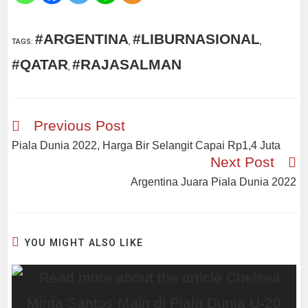
#ARGENTINA
#LIBURNASIONAL
TAGS
:
,
,
#QATAR
#RAJASALMAN
,
Previous Post
Piala Dunia 2022, Harga Bir Selangit Capai Rp1,4 Juta
Next Post
Argentina Juara Piala Dunia 2022
YOU MIGHT ALSO LIKE