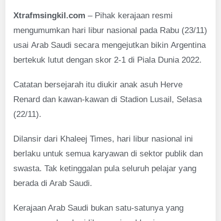
Xtrafmsingkil.com
– Pihak kerajaan resmi
mengumumkan hari libur nasional pada Rabu (23/11)
usai Arab Saudi secara mengejutkan bikin Argentina
bertekuk lutut dengan skor 2-1 di Piala Dunia 2022.
Catatan bersejarah itu diukir anak asuh Herve
Renard dan kawan-kawan di Stadion Lusail, Selasa
(22/11).
Dilansir dari Khaleej Times, hari libur nasional ini
berlaku untuk semua karyawan di sektor publik dan
swasta. Tak ketinggalan pula seluruh pelajar yang
berada di Arab Saudi.
Kerajaan Arab Saudi bukan satu-satunya yang