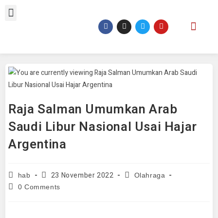
Raja Salman Umumkan Arab
Saudi Libur Nasional Usai Hajar
Argentina
23 November 2022
hab
Olahraga
0 Comments