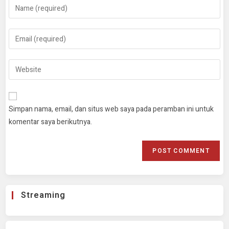
Simpan nama, email, dan situs web saya pada peramban ini untuk
komentar saya berikutnya.
Streaming