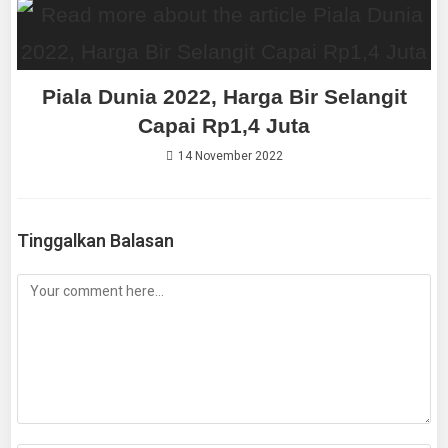
Piala Dunia 2022, Harga Bir Selangit
Capai Rp1,4 Juta
14 November 2022
Tinggalkan Balasan