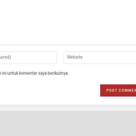
 ini untuk komentar saya berikutnya.