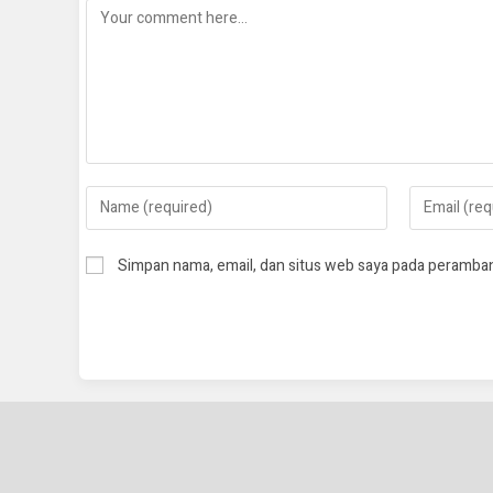
Simpan nama, email, dan situs web saya pada peramban