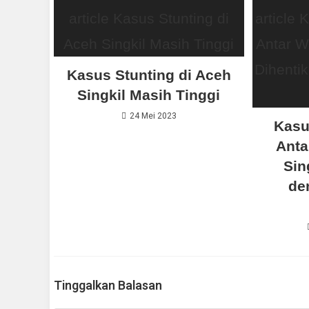
Kasus Stunting di Aceh
Singkil Masih Tinggi
24 Mei 2023
Kasu
Anta
Sin
de
Tinggalkan Balasan