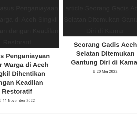
Seorang Gadis Aceh
Selatan Ditemukan
s Penganiayaan
Gantung Diri di Kama
r Warga di Aceh
20 Mei 2022
gkil Dihentikan
ngan Keadilan
Restoratif
11 November 2022