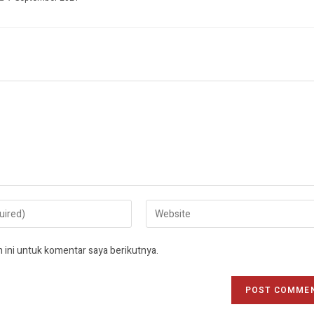
 ini untuk komentar saya berikutnya.