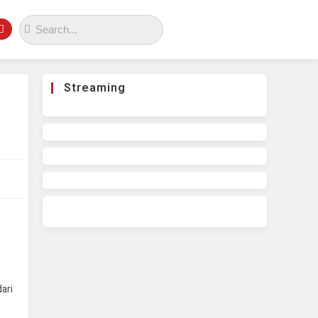
Streaming
ari