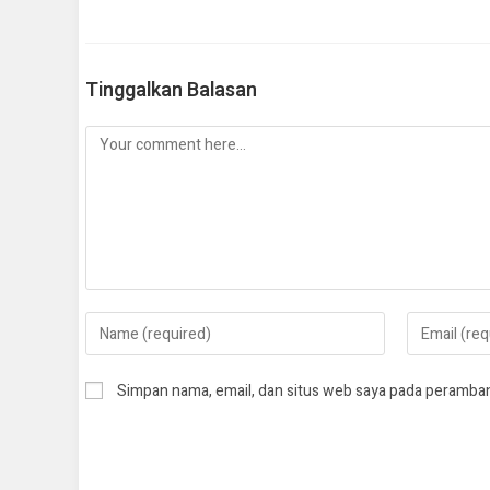
Tinggalkan Balasan
Simpan nama, email, dan situs web saya pada peramban