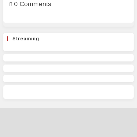
0 Comments
Streaming