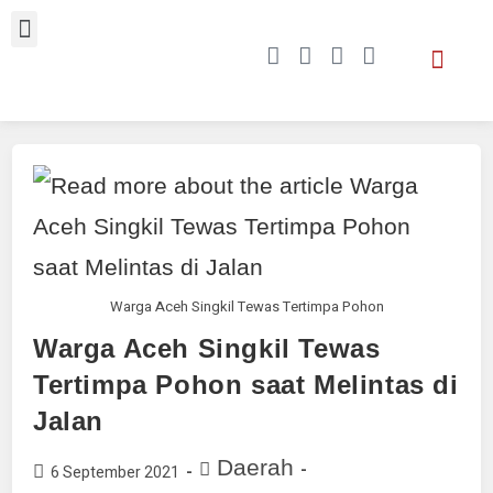
Warga Aceh Singkil Tewas Tertimpa Pohon
Warga Aceh Singkil Tewas
Tertimpa Pohon saat Melintas di
Jalan
Daerah
6 September 2021