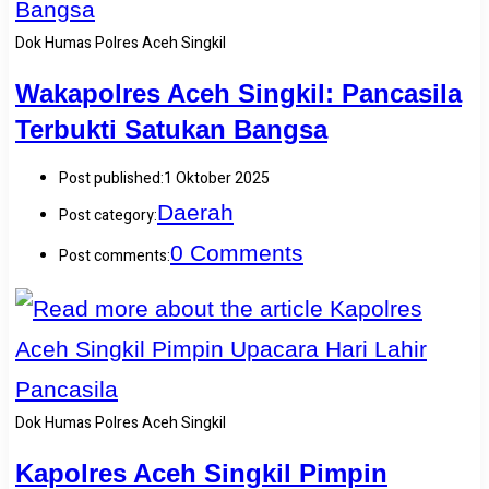
Dok Humas Polres Aceh Singkil
Wakapolres Aceh Singkil: Pancasila
Terbukti Satukan Bangsa
Post published:
1 Oktober 2025
Daerah
Post category:
0 Comments
Post comments:
Dok Humas Polres Aceh Singkil
Kapolres Aceh Singkil Pimpin