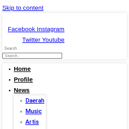
Skip to content
Facebook
Instagram
Twitter
Youtube
Search
Home
Profile
News
Daerah
Music
Artis