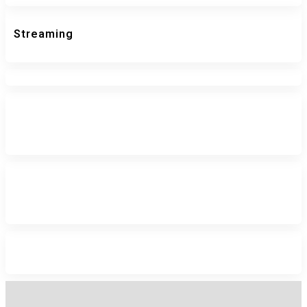
Streaming