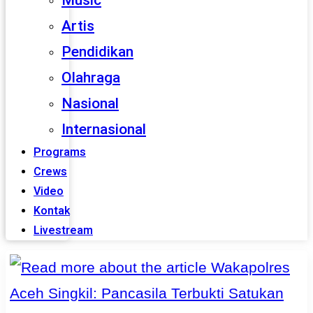
Music
Artis
Pendidikan
Olahraga
Nasional
Internasional
Programs
Crews
Video
Kontak
Livestream