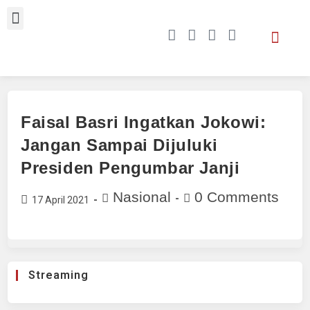
Faisal Basri Ingatkan Jokowi:
Jangan Sampai Dijuluki
Presiden Pengumbar Janji
Nasional
0 Comments
17 April 2021
Streaming