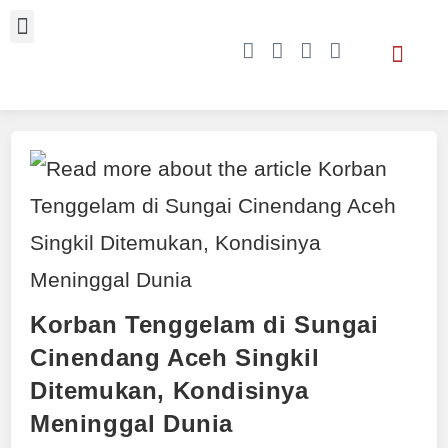
Korban Tenggelam di Sungai
Cinendang Aceh Singkil
Ditemukan, Kondisinya
Meninggal Dunia