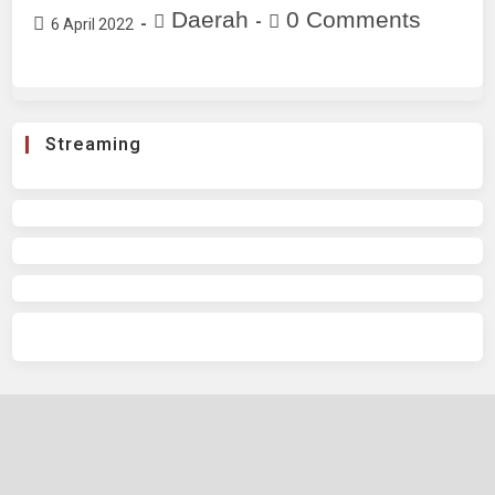
Daerah
0 Comments
6 April 2022
Streaming