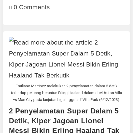
0 Comments
Emiliano Martinez melakukan 2 penyelamatan dalam 5 detik
terhadap peluang beruntun Erling Haaland dalam duel Aston Villa
vs Man City pada lanjutan Liga Inggris di Villa Park (6/12/2023).
2 Penyelamatan Super Dalam 5
Detik, Kiper Jagoan Lionel
Messi Bikin Erling Haaland Tak