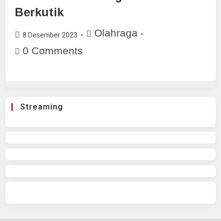
Berkutik
Olahraga
8 Desember 2023
0 Comments
Streaming