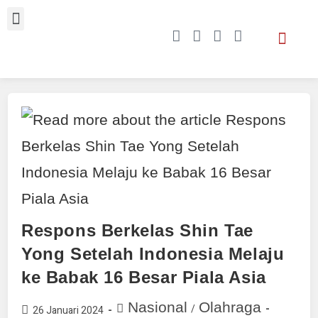
Respons Berkelas Shin Tae
Yong Setelah Indonesia Melaju
ke Babak 16 Besar Piala Asia
Nasional
Olahraga
/
26 Januari 2024