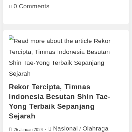
0 Comments
Rekor Tercipta, Timnas
Indonesia Besutan Shin Tae-
Yong Terbaik Sepanjang
Sejarah
Nasional
Olahraga
/
26 Januari 2024