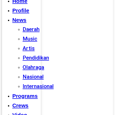
Home
Profile
News
Daerah
Music
Artis
Pendidikan
Olahraga
Nasional
Internasional
Programs
Crews
Video