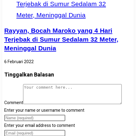
Rayyan, Bocah Maroko yang 4 Hari
Terjebak di Sumur Sedalam 32 Meter,
Meninggal Dunia
6 Februari 2022
Tinggalkan Balasan
Comment
Enter your name or username to comment
Enter your email address to comment