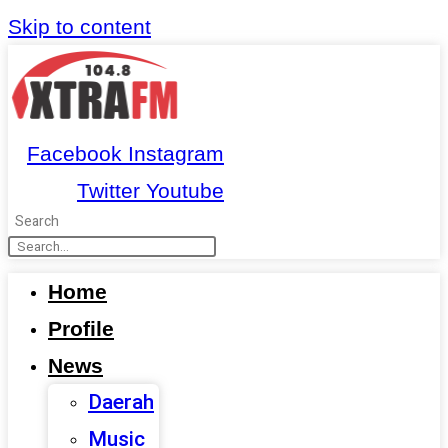
Skip to content
Facebook
Instagram
Twitter
Youtube
Search
Home
Profile
News
Daerah
Music