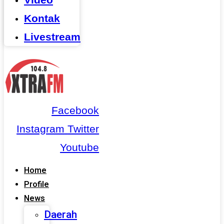
Kontak
Livestream
Facebook
Instagram
Twitter
Youtube
Home
Profile
News
Daerah