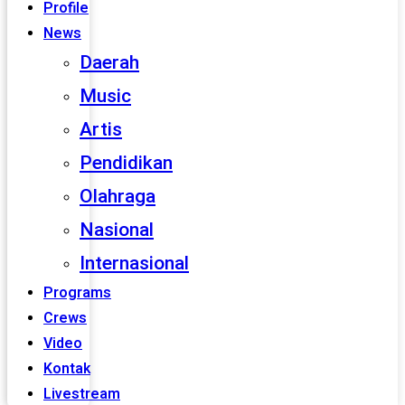
Profile
News
Daerah
Music
Artis
Pendidikan
Olahraga
Nasional
Internasional
Programs
Crews
Video
Kontak
Livestream