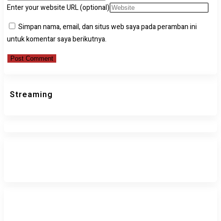
Enter your website URL (optional)
Simpan nama, email, dan situs web saya pada peramban ini
untuk komentar saya berikutnya.
Streaming