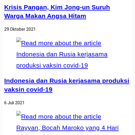
Krisis Pangan, Kim Jong-un Suruh
Warga Makan Angsa Hitam
29 Oktober 2021
Indonesia dan Rusia kerjasama produksi
vaksin covid-19
6 Juli 2021